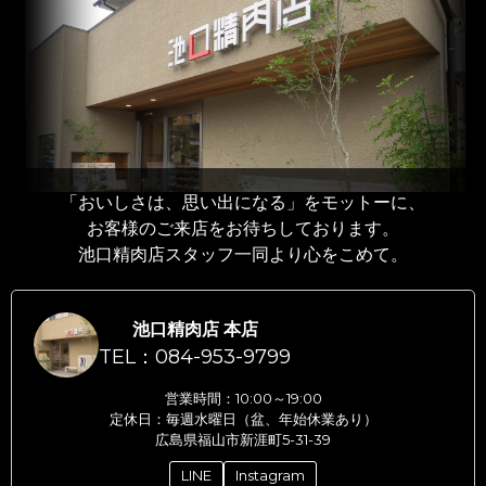
「おいしさは、思い出になる」をモットーに、
お客様のご来店をお待ちしております。
池口精肉店スタッフ一同より心をこめて。
池口精肉店 本店
TEL：084-953-9799
営業時間：10:00～19:00
定休日：毎週水曜日（盆、年始休業あり）
広島県福山市新涯町5-31-39
LINE
Instagram