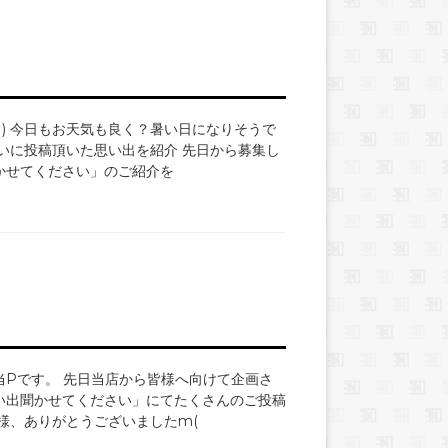
｀) 今日もお天気も良く？暑い日になりそうで
いに投稿頂いた思い出を紹介 先日から募集し
かせてください」のご紹介を
当Pです。 先日当店から皆様へ向けて企画さ
い出聞かせてください」にてたくさんのご投稿
様、ありがとうございましたm(