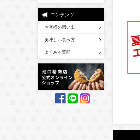
コンテンツ
お客様の思い出
美味しい食べ方
よくある質問