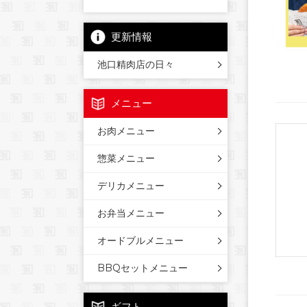
更新情報
池口精肉店の日々
メニュー
お肉メニュー
惣菜メニュー
デリカメニュー
お弁当メニュー
オードブルメニュー
BBQセットメニュー
ギフト