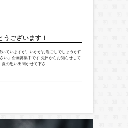
とうございます！
いていますが、いかがお過ごしでしょうか(*
て下さい」企画募集中です 先日からお知らせして
】夏の思い出聞かせて下さ