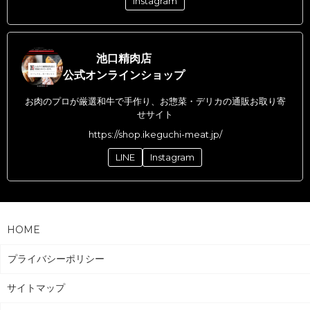
Instagram
池口精肉店
公式オンラインショップ
お肉のプロが厳選和牛で手作り、お惣菜・デリカの通販お取り寄
せサイト
https://shop.ikeguchi-meat.jp/
LINE
Instagram
HOME
プライバシーポリシー
サイトマップ