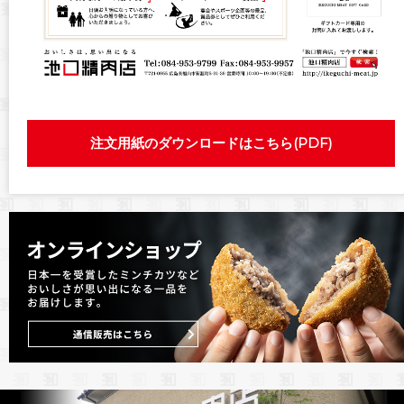
注文用紙のダウンロードはこちら(PDF)