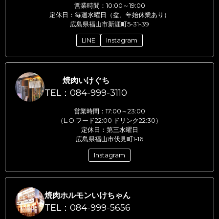
営業時間：10:00～19:00
定休日：毎週水曜日（盆、年始休業あり）
広島県福山市新涯町5-31-39
LINE
Instagram
焼肉いけぐち
TEL：084-999-3110
営業時間：17:00～23:00
（L.O.フード22:00 ドリンク22:30）
定休日：第三水曜日
広島県福山市伏見町1-16
Instagram
焼肉ホルモンいけちゃん
TEL：084-999-5656