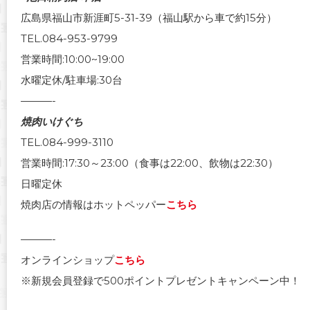
広島県福山市新涯町5-31-39（福山駅から車で約15分）
TEL.084-953-9799
営業時間:10:00~19:00
水曜定休/駐車場:30台
———-
焼肉いけぐち
TEL.084-999-3110
営業時間:17:30～23:00（食事は22:00、飲物は22:30）
日曜定休
焼肉店の情報はホットペッパー
こちら
———-
オンラインショップ
こちら
※新規会員登録で500ポイントプレゼントキャンペーン中！