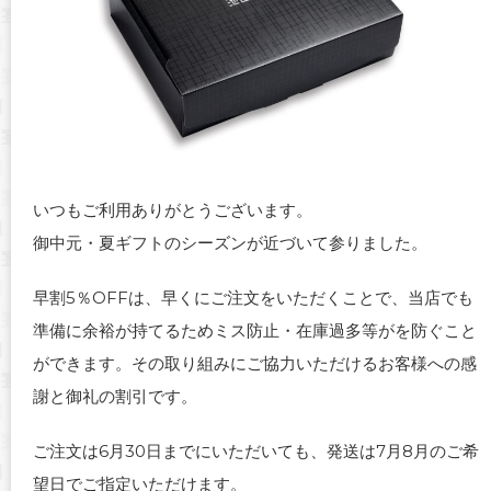
いつもご利用ありがとうございます。
御中元・夏ギフトのシーズンが近づいて参りました。
早割5％OFFは、早くにご注文をいただくことで、当店でも
準備に余裕が持てるためミス防止・在庫過多等がを防ぐこと
ができます。その取り組みにご協力いただけるお客様への感
謝と御礼の割引です。
ご注文は6月30日までにいただいても、発送は7月8月のご希
望日でご指定いただけます。