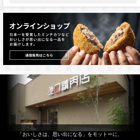
「おいしさは、思い出になる」をモットーに、