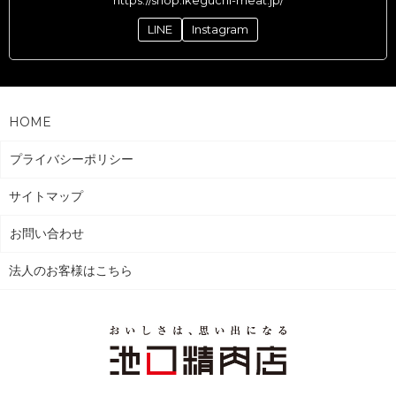
LINE
Instagram
HOME
プライバシーポリシー
サイトマップ
お問い合わせ
法人のお客様はこちら