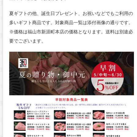
夏ギフトの他、誕生日プレゼント、お祝いなどでもご利用の
多いギフト商品です。対象商品一覧は添付画像の通りです。
※価格は福山市新涯町本店の価格となります。送料は別途必
要でございます。