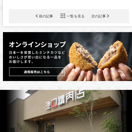
前の記事
一覧を見る
次の記事