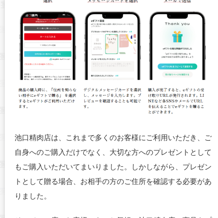
池口精肉店は、これまで多くのお客様にご利用いただき、ご
自身へのご購入だけでなく、大切な方へのプレゼントとして
もご購入いただいてまいりました。
しかしながら、プレゼン
トとして贈る場合、お相手の方のご住所を確認する必要があ
りました。