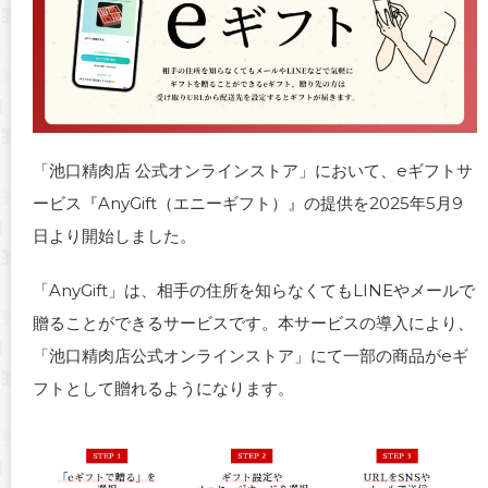
「
池口精肉店 公式オンラインストア
」において、eギフトサ
ービス『AnyGift（エニーギフト）』の提供を2025年5月9
日より開始しました。
「AnyGift」は、相手の住所を知らなくてもLINEやメールで
贈ることができるサービスです。本サービスの導入により、
「池口精肉店公式オンラインストア」にて一部の商品がeギ
フトとして贈れるようになります。