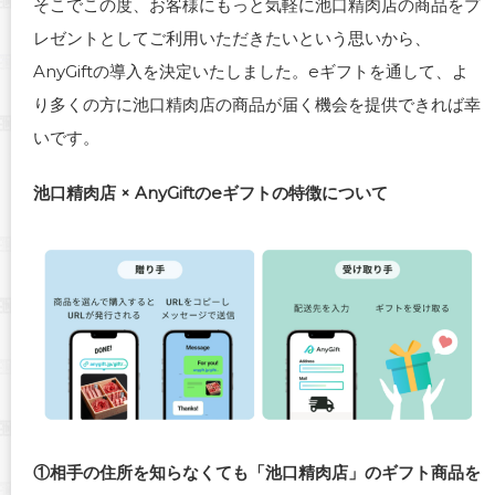
そこでこの度、お客様にもっと気軽に池口精肉店の商品をプ
レゼントとしてご利用いただきたいという思いから、
AnyGiftの導入を決定いたしました。
eギフトを通して、よ
り多くの方に池口精肉店の商品が届く機会を提供できれば幸
いです。
池口精肉店 × AnyGiftのeギフトの特徴について
①相手の住所を知らなくても「池口精肉店」のギフト商品を