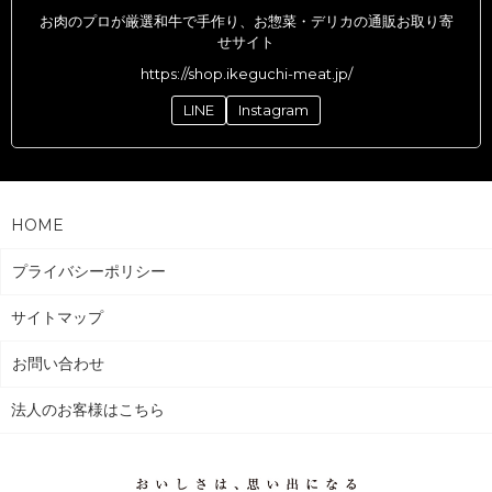
お肉のプロが厳選和牛で手作り、お惣菜・デリカの通販お取り寄
せサイト
https://shop.ikeguchi-meat.jp/
LINE
Instagram
HOME
プライバシーポリシー
サイトマップ
お問い合わせ
法人のお客様はこちら