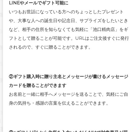
LINEやメールでギフト可能に
いつもお世話になっている方へのちょっとしたプレゼント
や、大事な人への誕生日や記念日、サプライズをしたいとき
など、相手の住所を知らなくても気軽に「池口精肉店」をギ
フトとして贈ることが可能です。URLはご注文後すぐに発行
されるので、すぐに贈ることができます。
②ギフト購入時に贈り主名とメッセージが書けるメッセージ
カードを贈ることができます
お名前と一緒に相手へメッセージを送ることで、気軽にご自
身の気持ち・感謝の言葉を伝えることができます。