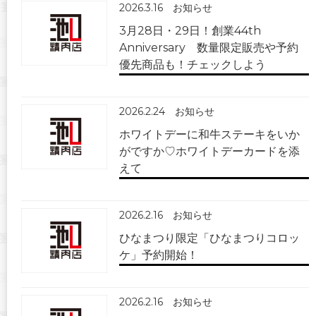
2026.3.16
お知らせ
3月28日・29日！創業44th
Anniversary 数量限定販売や予約
優先商品も！チェックしよう
2026.2.24
お知らせ
ホワイトデーに和牛ステーキをいか
がですか♡ホワイトデーカードを添
えて
2026.2.16
お知らせ
ひなまつり限定「ひなまつりコロッ
ケ」予約開始！
2026.2.16
お知らせ