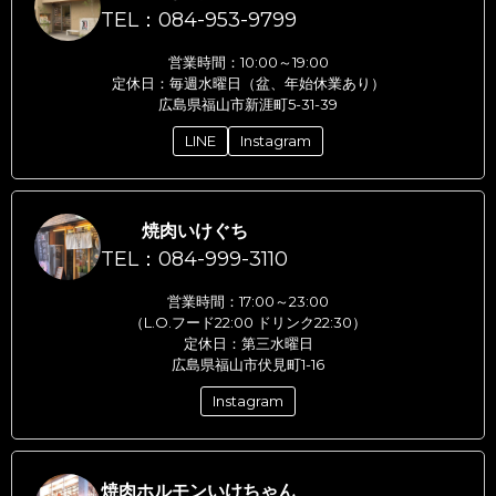
TEL：084-953-9799
営業時間：10:00～19:00
定休日：毎週水曜日（盆、年始休業あり）
広島県福山市新涯町5-31-39
LINE
Instagram
焼肉いけぐち
TEL：084-999-3110
営業時間：17:00～23:00
（L.O.フード22:00 ドリンク22:30）
定休日：第三水曜日
広島県福山市伏見町1-16
Instagram
焼肉ホルモンいけちゃん