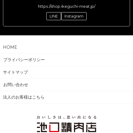
https://shop.ikeguchi-meat.jp/
LINE
Instagram
HOME
プライバシーポリシー
サイトマップ
お問い合わせ
法人のお客様はこちら