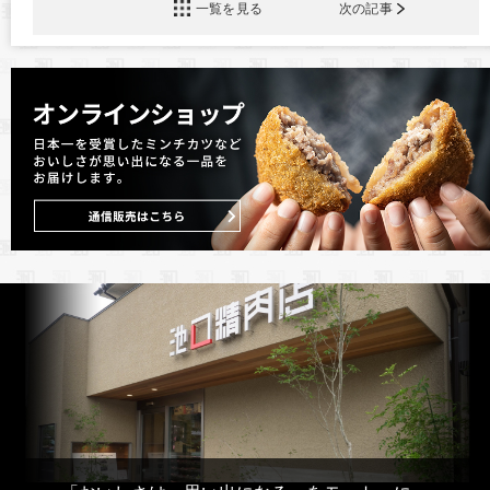
一覧を見る
次の記事