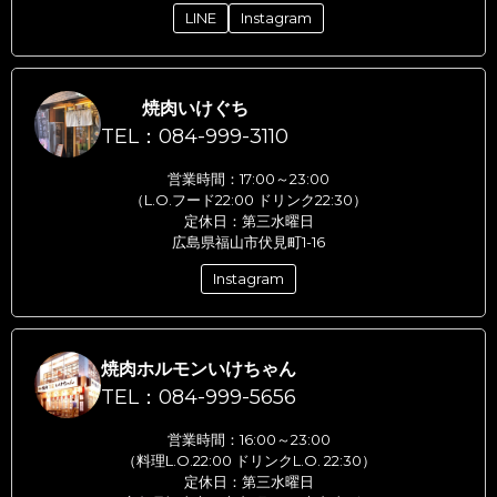
LINE
Instagram
焼肉いけぐち
TEL：084-999-3110
営業時間：17:00～23:00
（L.O.フード22:00 ドリンク22:30）
定休日：第三水曜日
広島県福山市伏見町1-16
Instagram
焼肉ホルモンいけちゃん
TEL：084-999-5656
営業時間：16:00～23:00
（料理L.O.22:00 ドリンクL.O. 22:30）
定休日：第三水曜日