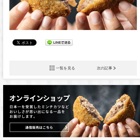
一覧を見る
次の記事