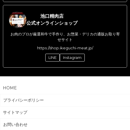
池口精肉店
公式オンラインショップ
お肉のプロが厳選和牛で手作り、お惣菜・デリカの通販お取り寄
せサイト
https://shop.ikeguchi-meat.jp/
LINE
Instagram
HOME
プライバシーポリシー
サイトマップ
お問い合わせ