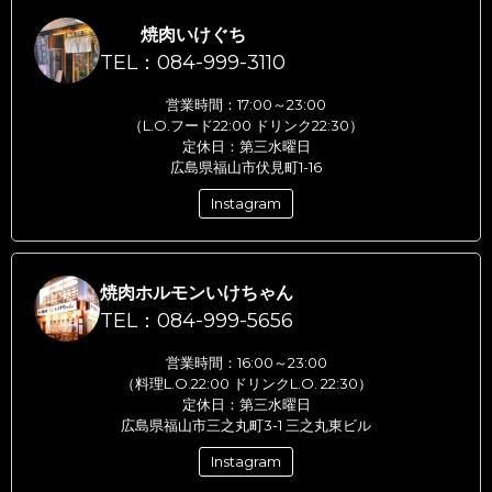
焼肉いけぐち
TEL：084-999-3110
営業時間：17:00～23:00
（L.O.フード22:00 ドリンク22:30）
定休日：第三水曜日
広島県福山市伏見町1-16
Instagram
焼肉ホルモンいけちゃん
TEL：084-999-5656
営業時間：16:00～23:00
（料理L.O.22:00 ドリンクL.O. 22:30）
定休日：第三水曜日
広島県福山市三之丸町3-1 三之丸東ビル
Instagram