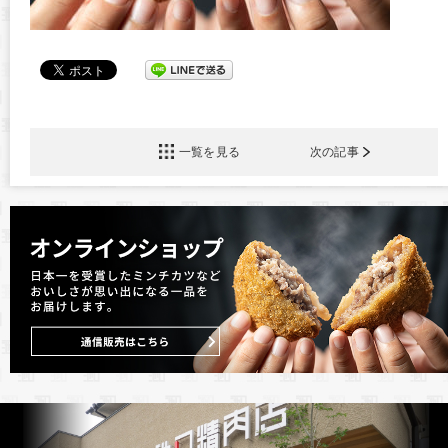
一覧を見る
次の記事