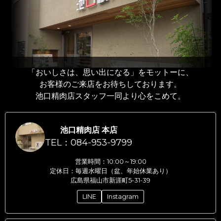
「おいしさは、思い出になる」をモットーに、
お客様のご来店をお待ちしております。
池口精肉店スタッフ一同より心をこめて。
池口精肉店 本店
TEL：084-953-9799
営業時間：10:00～19:00
定休日：毎週水曜日（盆、年始休業あり）
広島県福山市新涯町5-31-39
LINE
Instagram