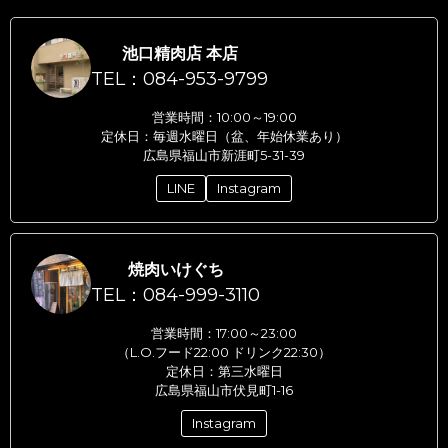
池口精肉店 本店
TEL：084-953-9799
営業時間：10:00～19:00
定休日：毎週水曜日（盆、年始休業あり）
広島県福山市新涯町5-31-39
LINE
Instagram
焼肉いけぐち
TEL：084-999-3110
営業時間：17:00～23:00
（L.O.フード22:00 ドリンク22:30）
定休日：第三水曜日
広島県福山市伏見町1-16
Instagram