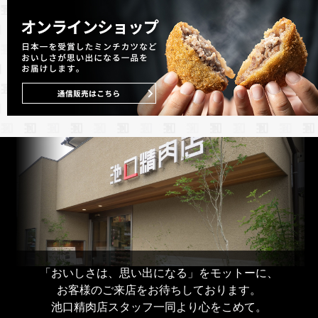
「おいしさは、思い出になる」をモットーに、
お客様のご来店をお待ちしております。
池口精肉店スタッフ一同より心をこめて。