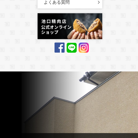
よくある質問