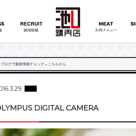
ブログで最新情報チェック
→こちらから
"
016.3.29
LYMPUS DIGITAL CAMERA