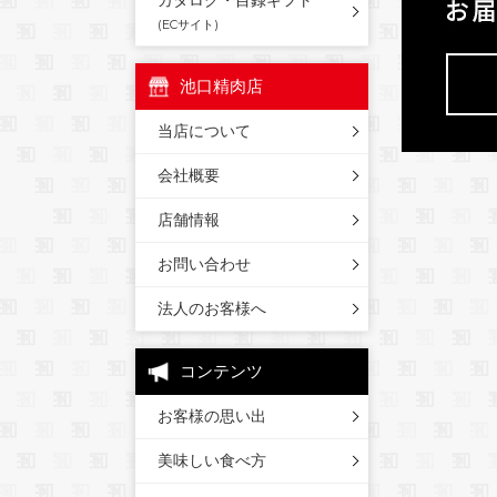
カタログ・目録ギフト
(ECサイト)
池口精肉店
当店について
会社概要
店舗情報
お問い合わせ
法人のお客様へ
コンテンツ
お客様の思い出
美味しい食べ方