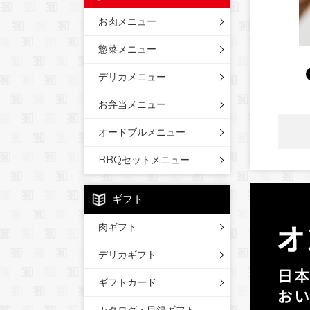
お肉メニュー
惣菜メニュー
デリカメニュー
お弁当メニュー
オードブルメニュー
BBQセットメニュー
ギフト
肉ギフト
デリカギフト
ギフトカード