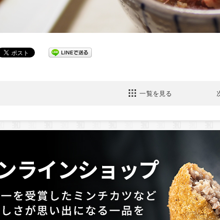
一覧を見る