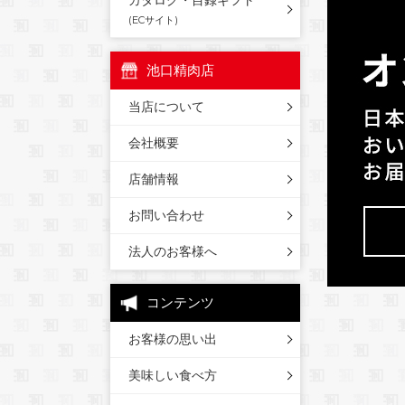
カタログ・目録ギフト
(ECサイト)
池口精肉店
当店について
会社概要
店舗情報
お問い合わせ
法人のお客様へ
コンテンツ
お客様の思い出
美味しい食べ方