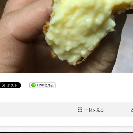
一覧を見る