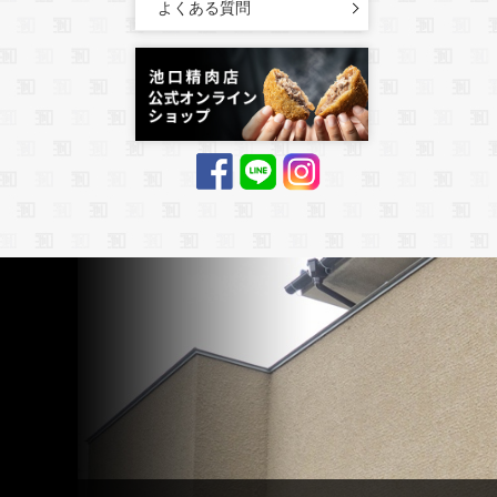
よくある質問