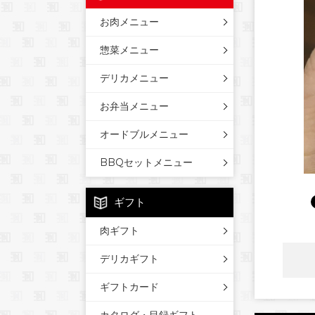
お肉メニュー
惣菜メニュー
デリカメニュー
お弁当メニュー
オードブルメニュー
BBQセットメニュー
ギフト
肉ギフト
デリカギフト
ギフトカード