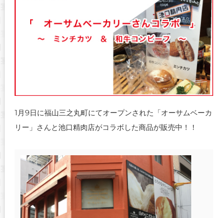
1月9日に福山三之丸町にてオープンされた「オーサムベーカ
リー」さんと池口精肉店がコラボした商品が販売中！！