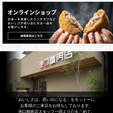
「おいしさは、思い出になる」をモットーに、
お客様のご来店をお待ちしております。
池口精肉店スタッフ一同より心をこめて。