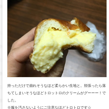
持っただけで崩れそうなほど柔らかい生地と。頬張ったら落
ちてしまいそうなほどトロットロのクリームがグーーー！で
した。
※服を汚さないようにご注意なほどトロトロです☆