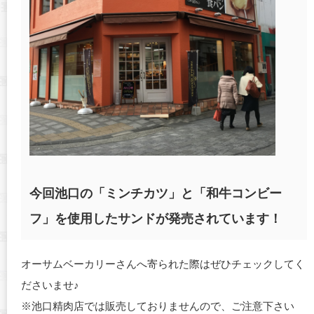
今回池口の「ミンチカツ」と「和牛コンビー
フ」を使用したサンドが発売されています！
オーサムベーカリーさんへ寄られた際はぜひチェックしてく
ださいませ♪
※池口精肉店では販売しておりませんので、ご注意下さい