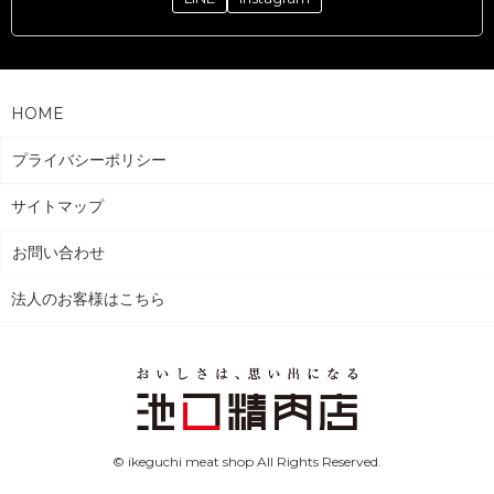
HOME
プライバシーポリシー
サイトマップ
お問い合わせ
法人のお客様はこちら
© ikeguchi meat shop All Rights Reserved.