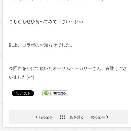
こちらもぜひ食べてみて下さい～(^^♪
以上、コラボのお知らせでした。
今回声をかけて頂いたオーサムベーカリーさん、有難うござ
いました(^^)
前の記事
一覧を見る
次の記事