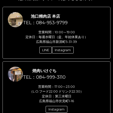
池口精肉店 本店
TEL：084-953-9799
営業時間：10:00～19:00
定休日：毎週水曜日（盆、年始休業あり）
広島県福山市新涯町5-31-39
LINE
Instagram
焼肉いけぐち
TEL：084-999-3110
営業時間：17:00～23:00
（L.O.フード22:00 ドリンク22:30）
定休日：第三水曜日
広島県福山市伏見町1-16
Instagram