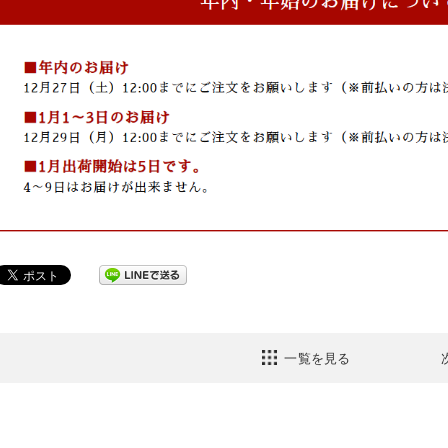
一覧を見る