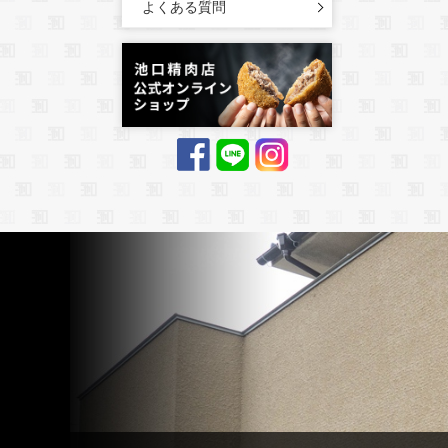
よくある質問