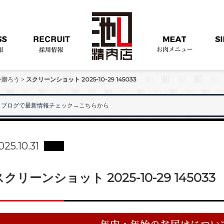
を贈ろう
>
スクリーンショット 2025-10-29 145033
ブログで最新情報チェック
→こちらから
"
025.10.31
スクリーンショット 2025-10-29 145033