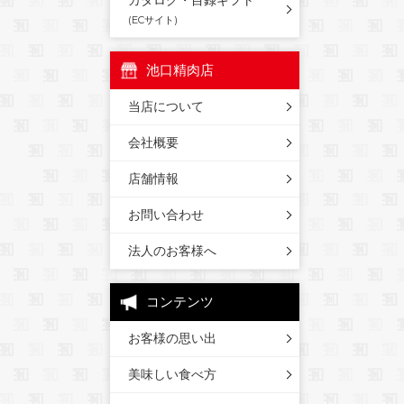
カタログ・目録ギフト
(ECサイト)
池口精肉店
当店について
会社概要
店舗情報
お問い合わせ
法人のお客様へ
コンテンツ
お客様の思い出
美味しい食べ方