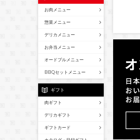
お肉メニュー
惣菜メニュー
デリカメニュー
お弁当メニュー
オードブルメニュー
BBQセットメニュー
ギフト
肉ギフト
デリカギフト
ギフトカード