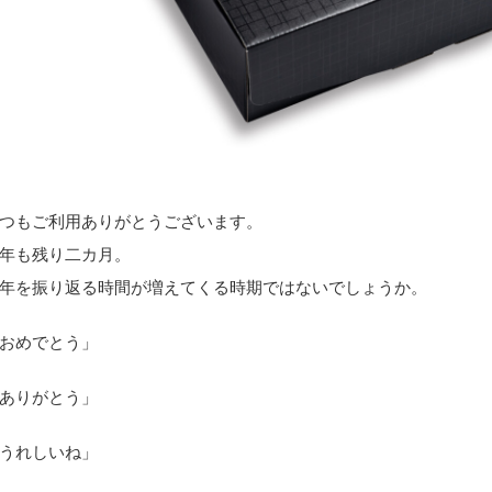
つもご利用ありがとうございます。
年も残り二カ月。
年を振り返る時間が増えてくる時期ではないでしょうか。
おめでとう」
ありがとう」
うれしいね」