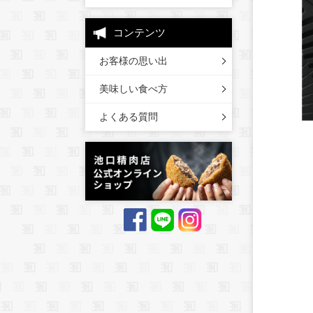
コンテンツ
お客様の思い出
美味しい食べ方
よくある質問