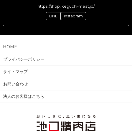
https://shop.ikeguchi-meat.jp/
LINE
Instagram
HOME
プライバシーポリシー
サイトマップ
お問い合わせ
法人のお客様はこちら