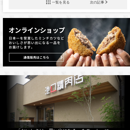
一覧を見る
次の記事