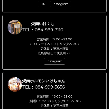
LINE
Instagram
焼肉いけぐち
TEL：084-999-3110
営業時間：17:00～23:00
（L.O.フード22:00 ドリンク22:30）
定休日：第三水曜日
広島県福山市伏見町1-16
Instagram
焼肉ホルモンいけちゃん
TEL：084-999-5656
営業時間：16:00～23:00
（料理L.O.22:00 ドリンクL.O. 22:30）
定休日：第三水曜日