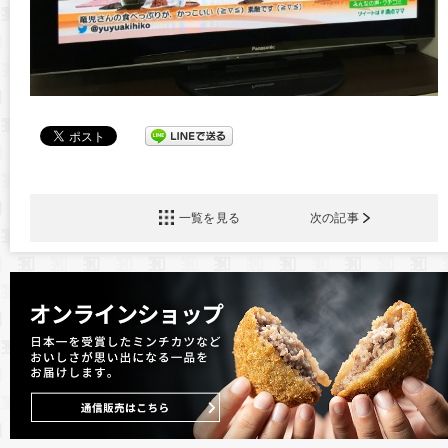
一覧を見る
次の記事