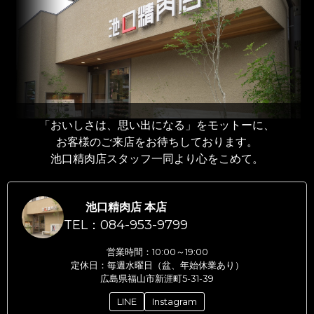
「おいしさは、思い出になる」をモットーに、
お客様のご来店をお待ちしております。
池口精肉店スタッフ一同より心をこめて。
池口精肉店 本店
TEL：084-953-9799
営業時間：10:00～19:00
定休日：毎週水曜日（盆、年始休業あり）
広島県福山市新涯町5-31-39
LINE
Instagram