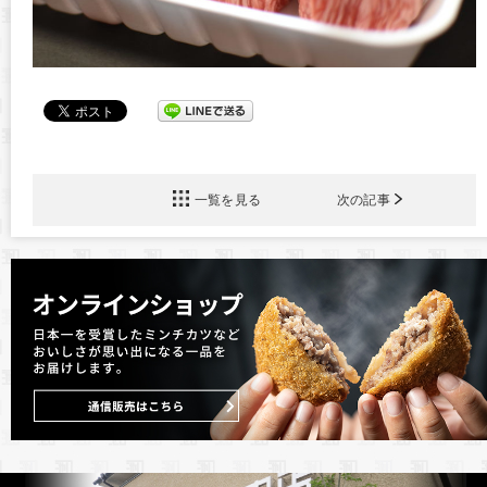
一覧を見る
次の記事