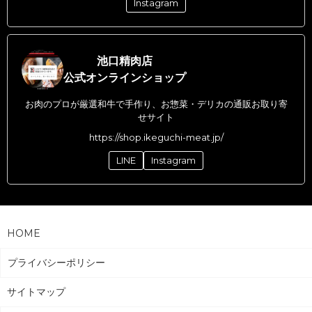
Instagram
池口精肉店
公式オンラインショップ
お肉のプロが厳選和牛で手作り、お惣菜・デリカの通販お取り寄
せサイト
https://shop.ikeguchi-meat.jp/
LINE
Instagram
HOME
プライバシーポリシー
サイトマップ