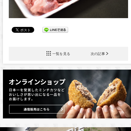
一覧を見る
次の記事