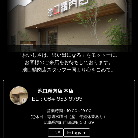
「おいしさは、思い出になる」をモットーに、
お客様のご来店をお待ちしております。
池口精肉店スタッフ一同より心をこめて。
池口精肉店 本店
TEL：084-953-9799
営業時間：10:00～19:00
定休日：毎週水曜日（盆、年始休業あり）
広島県福山市新涯町5-31-39
LINE
Instagram