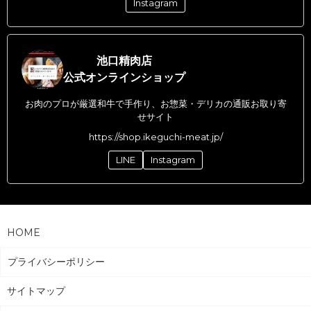
Instagram
池口精肉店
公式オンラインショップ
お肉のプロが厳選和牛で手作り、お惣菜・デリカの通販お取り寄
せサイト
https://shop.ikeguchi-meat.jp/
LINE
Instagram
HOME
プライバシーポリシー
サイトマップ