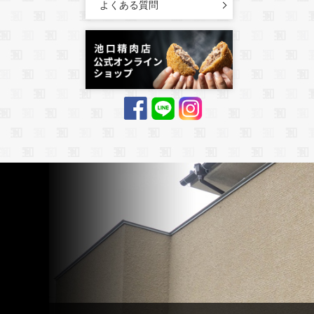
よくある質問