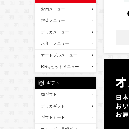
お肉メニュー
惣菜メニュー
デリカメニュー
お弁当メニュー
オードブルメニュー
BBQセットメニュー
ギフト
肉ギフト
デリカギフト
ギフトカード