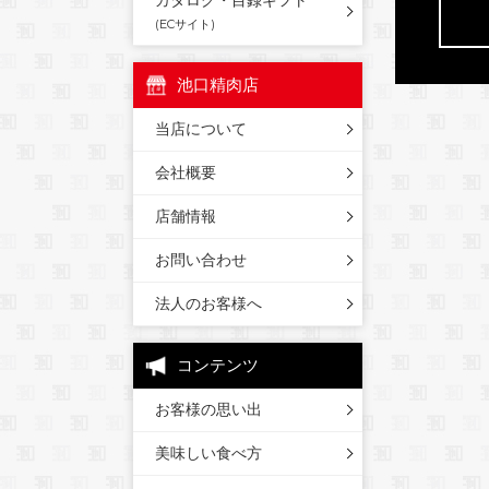
カタログ・目録ギフト
(ECサイト)
池口精肉店
当店について
会社概要
店舗情報
お問い合わせ
法人のお客様へ
コンテンツ
お客様の思い出
美味しい食べ方