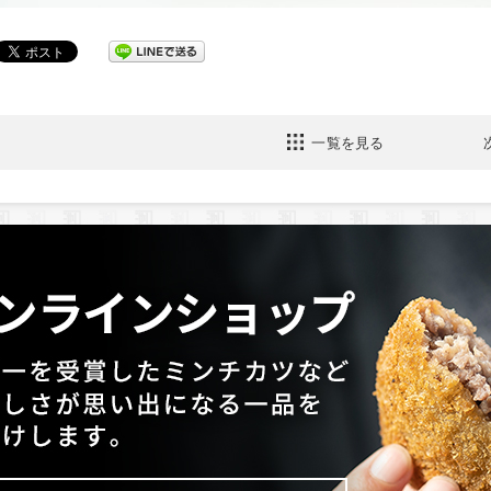
一覧を見る