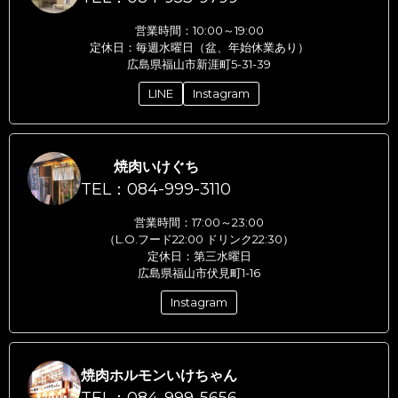
営業時間：10:00～19:00
定休日：毎週水曜日（盆、年始休業あり）
広島県福山市新涯町5-31-39
LINE
Instagram
焼肉いけぐち
TEL：084-999-3110
営業時間：17:00～23:00
（L.O.フード22:00 ドリンク22:30）
定休日：第三水曜日
広島県福山市伏見町1-16
Instagram
焼肉ホルモンいけちゃん
TEL：084-999-5656