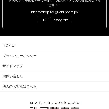
お肉のプロが厳選和牛で手作り、お惣菜・デリカの通販お取り寄
せサイト
https://shop.ikeguchi-meat.jp/
LINE
Instagram
HOME
プライバシーポリシー
サイトマップ
お問い合わせ
法人のお客様はこちら