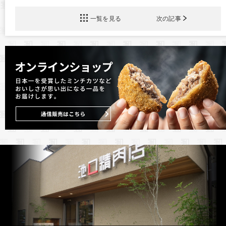
一覧を見る
次の記事