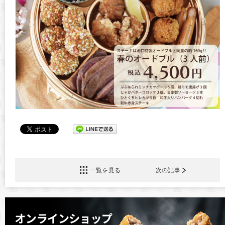
一覧を見る
次の記事