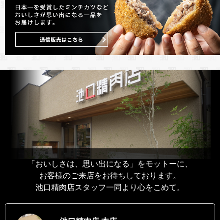
「おいしさは、思い出になる」をモットーに、
お客様のご来店をお待ちしております。
池口精肉店スタッフ一同より心をこめて。