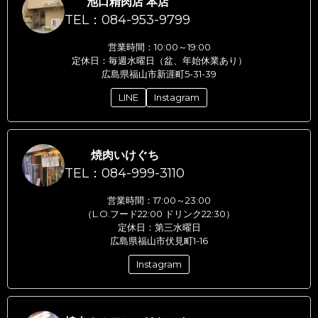
池口精肉店 本店
TEL：084-953-9799
営業時間：10:00～19:00
定休日：毎週水曜日（盆、年始休業あり）
広島県福山市新涯町5-31-39
LINE
Instagram
焼肉いけぐち
TEL：084-999-3110
営業時間：17:00～23:00
（L.O.フード22:00 ドリンク22:30）
定休日：第三水曜日
広島県福山市伏見町1-16
Instagram