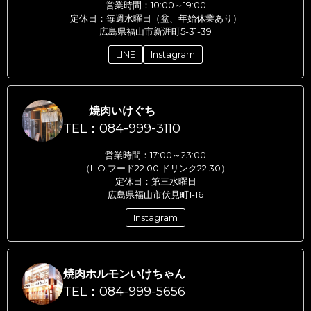
営業時間：10:00～19:00
定休日：毎週水曜日（盆、年始休業あり）
広島県福山市新涯町5-31-39
LINE
Instagram
焼肉いけぐち
TEL：084-999-3110
営業時間：17:00～23:00
（L.O.フード22:00 ドリンク22:30）
定休日：第三水曜日
広島県福山市伏見町1-16
Instagram
焼肉ホルモンいけちゃん
TEL：084-999-5656