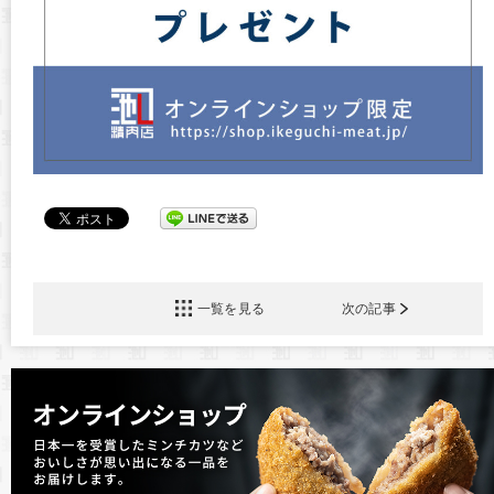
一覧を見る
次の記事