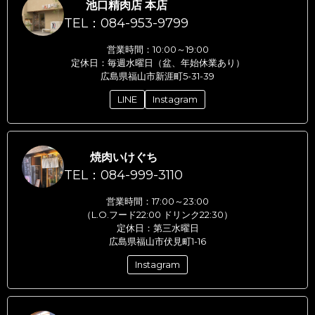
池口精肉店 本店
TEL：084-953-9799
営業時間：10:00～19:00
定休日：毎週水曜日（盆、年始休業あり）
広島県福山市新涯町5-31-39
LINE
Instagram
焼肉いけぐち
TEL：084-999-3110
営業時間：17:00～23:00
（L.O.フード22:00 ドリンク22:30）
定休日：第三水曜日
広島県福山市伏見町1-16
Instagram