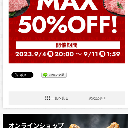
一覧を見る
次の記事