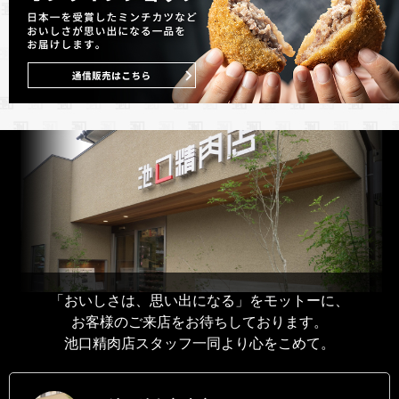
「おいしさは、思い出になる」をモットーに、
お客様のご来店をお待ちしております。
池口精肉店スタッフ一同より心をこめて。