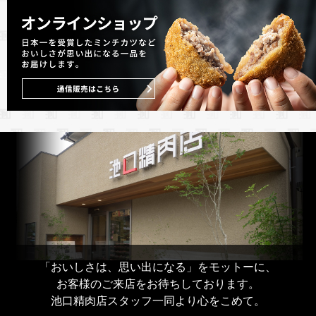
「おいしさは、思い出になる」をモットーに、
お客様のご来店をお待ちしております。
池口精肉店スタッフ一同より心をこめて。