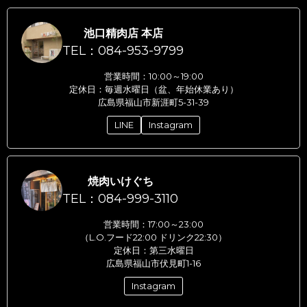
池口精肉店 本店
TEL：084-953-9799
営業時間：10:00～19:00
定休日：毎週水曜日（盆、年始休業あり）
広島県福山市新涯町5-31-39
LINE
Instagram
焼肉いけぐち
TEL：084-999-3110
営業時間：17:00～23:00
（L.O.フード22:00 ドリンク22:30）
定休日：第三水曜日
広島県福山市伏見町1-16
Instagram