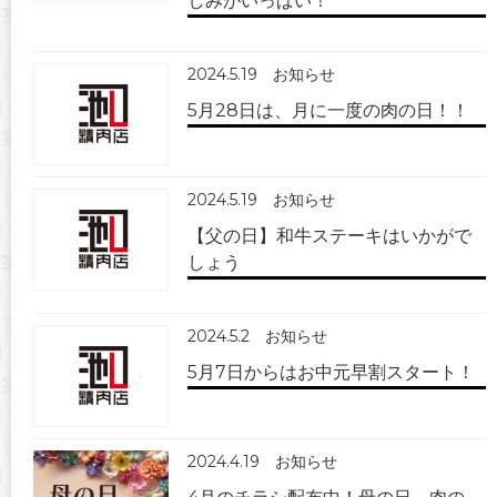
しみがいっぱい！
2024.5.19
お知らせ
5月28日は、月に一度の肉の日！！
2024.5.19
お知らせ
【父の日】和牛ステーキはいかがで
しょう
2024.5.2
お知らせ
5月7日からはお中元早割スタート！
2024.4.19
お知らせ