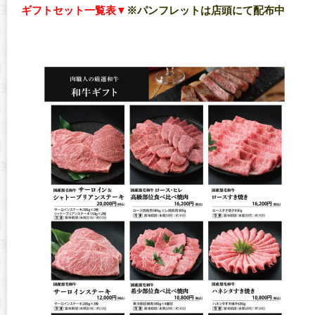
ギフトセット一覧表▼
※パンフレットは店頭にて配布中