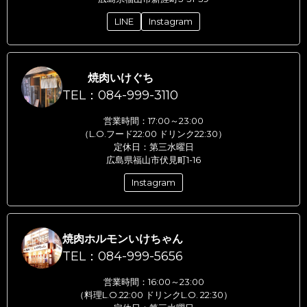
LINE
Instagram
焼肉いけぐち
TEL：084-999-3110
営業時間：17:00～23:00
（L.O.フード22:00 ドリンク22:30）
定休日：第三水曜日
広島県福山市伏見町1-16
Instagram
焼肉ホルモンいけちゃん
TEL：084-999-5656
営業時間：16:00～23:00
（料理L.O.22:00 ドリンクL.O. 22:30）