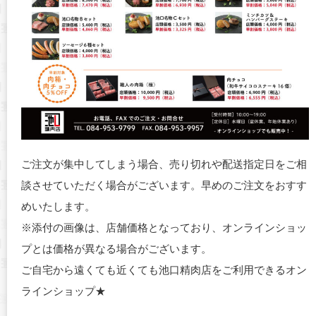
ご注文が集中してしまう場合、売り切れや配送指定日をご相
談させていただく場合がございます。早めのご注文をおすす
めいたします。
※添付の画像は、店舗価格となっており、オンラインショッ
プとは価格が異なる場合がございます。
ご自宅から遠くても近くても池口精肉店をご利用できるオン
ラインショップ★