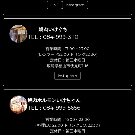
LINE
Instagram
焼肉いけぐち
TEL：084-999-3110
営業時間：17:00～23:00
（L.O.フード22:00 ドリンク22:30）
定休日：第三水曜日
広島県福山市伏見町1-16
Instagram
焼肉ホルモンいけちゃん
TEL：084-999-5656
営業時間：16:00～23:00
（料理L.O.22:00 ドリンクL.O. 22:30）
定休日：第三水曜日