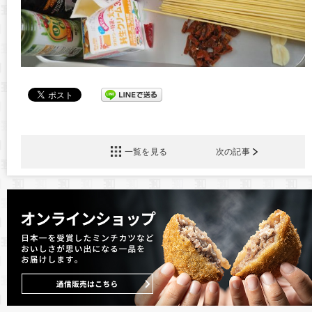
一覧を見る
次の記事