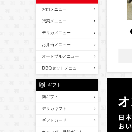
お肉メニュー
惣菜メニュー
デリカメニュー
お弁当メニュー
オードブルメニュー
BBQセットメニュー
ギフト
肉ギフト
デリカギフト
ギフトカード