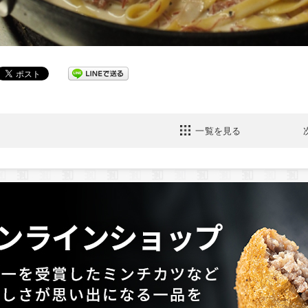
一覧を見る