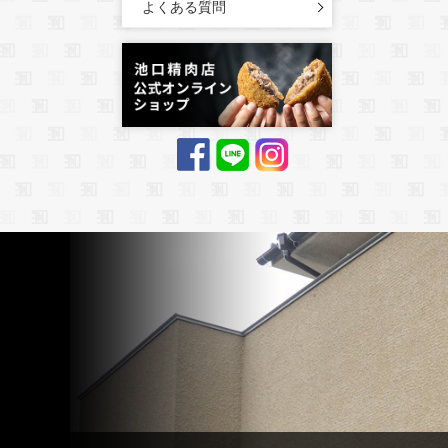
よくある質問