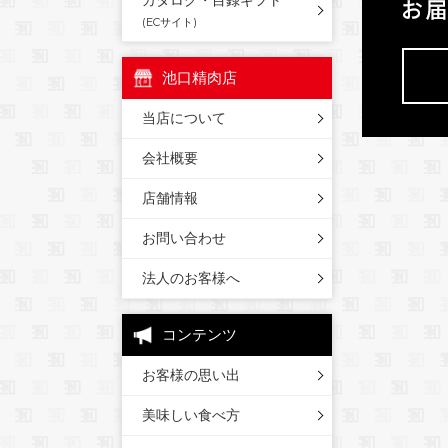
カタログ・目録ギフト
(ECサイト)
池口精肉店
当店について
会社概要
店舗情報
お問い合わせ
法人のお客様へ
コンテンツ
お客様の思い出
美味しい食べ方