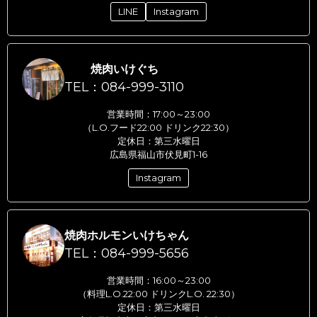
LINE
Instagram
焼肉いけぐち
TEL：084-999-3110
営業時間：17:00～23:00
（L.O.フード22:00 ドリンク22:30）
定休日：第三水曜日
広島県福山市伏見町1-16
Instagram
焼肉ホルモンいけちゃん
TEL：084-999-5656
営業時間：16:00～23:00
（料理L.O.22:00 ドリンクL.O. 22:30）
定休日：第三水曜日