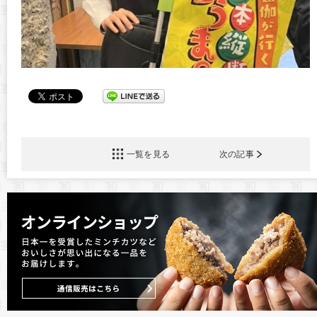
一覧を見る
次の記事