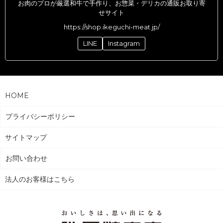
お肉のプロが厳選和牛で手作り、お惣菜・デリカの通販お取り寄
せサイト
https://shop.ikeguchi-meat.jp/
LINE
Instagram
HOME
プライバシーポリシー
サイトマップ
お問い合わせ
法人のお客様はこちら