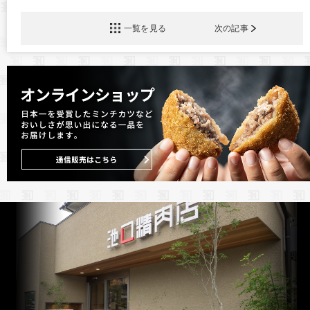
一覧を見る
次の記事