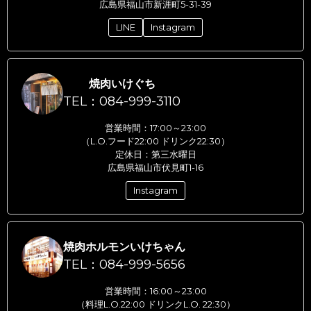
広島県福山市新涯町5-31-39
LINE
Instagram
焼肉いけぐち
TEL：084-999-3110
営業時間：17:00～23:00
（L.O.フード22:00 ドリンク22:30）
定休日：第三水曜日
広島県福山市伏見町1-16
Instagram
焼肉ホルモンいけちゃん
TEL：084-999-5656
営業時間：16:00～23:00
（料理L.O.22:00 ドリンクL.O. 22:30）