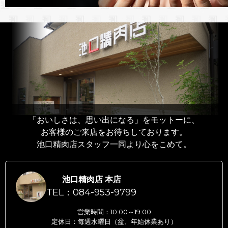
「おいしさは、思い出になる」をモットーに、
お客様のご来店をお待ちしております。
池口精肉店スタッフ一同より心をこめて。
池口精肉店 本店
TEL：084-953-9799
営業時間：10:00～19:00
定休日：毎週水曜日（盆、年始休業あり）