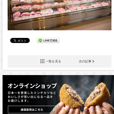
一覧を見る
次の記事