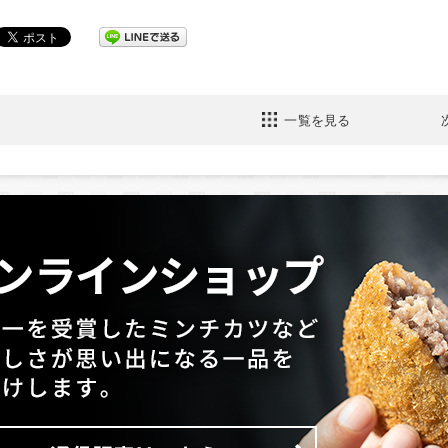
一覧を見る