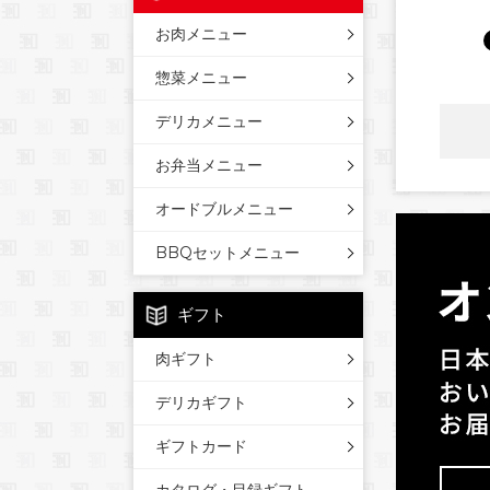
お肉メニュー
惣菜メニュー
デリカメニュー
お弁当メニュー
オードブルメニュー
BBQセットメニュー
ギフト
肉ギフト
デリカギフト
ギフトカード