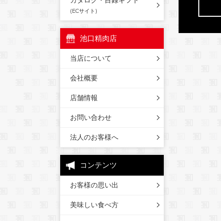
カタログ・目録ギフト
(ECサイト)
池口精肉店
当店について
会社概要
店舗情報
お問い合わせ
法人のお客様へ
コンテンツ
お客様の思い出
美味しい食べ方