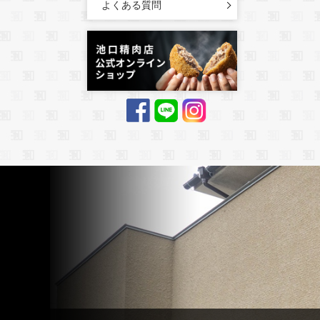
よくある質問