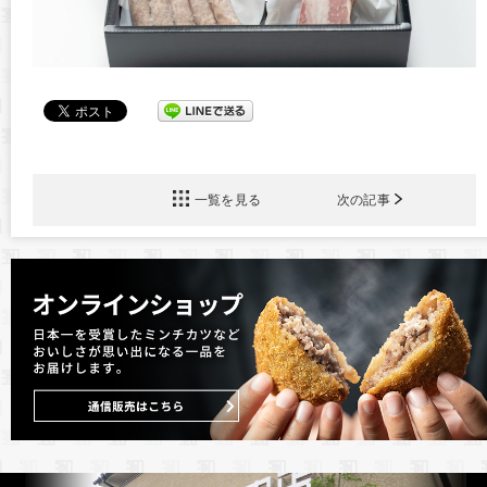
一覧を見る
次の記事