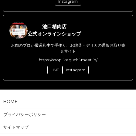
Instagram
池口精肉店
公式オンラインショップ
お肉のプロが厳選和牛で手作り、お惣菜・デリカの通販お取り寄
せサイト
https://shop.ikeguchi-meat.jp/
LINE
Instagram
HOME
プライバシーポリシー
サイトマップ