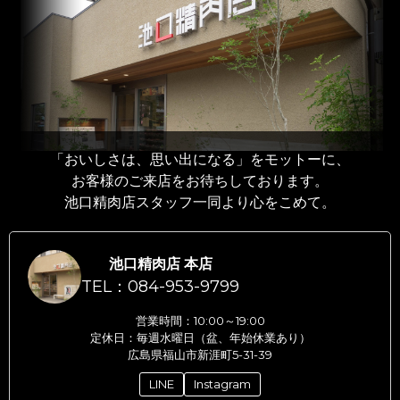
「おいしさは、思い出になる」をモットーに、
お客様のご来店をお待ちしております。
池口精肉店スタッフ一同より心をこめて。
池口精肉店 本店
TEL：084-953-9799
営業時間：10:00～19:00
定休日：毎週水曜日（盆、年始休業あり）
広島県福山市新涯町5-31-39
LINE
Instagram