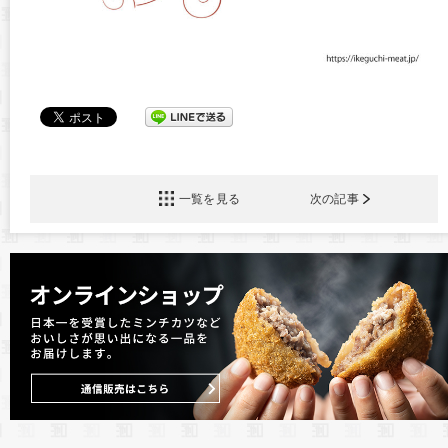
一覧を見る
次の記事