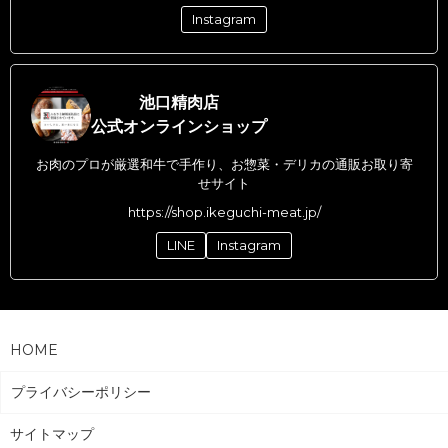
Instagram
池口精肉店
公式オンラインショップ
お肉のプロが厳選和牛で手作り、お惣菜・デリカの通販お取り寄
せサイト
https://shop.ikeguchi-meat.jp/
LINE
Instagram
HOME
プライバシーポリシー
サイトマップ