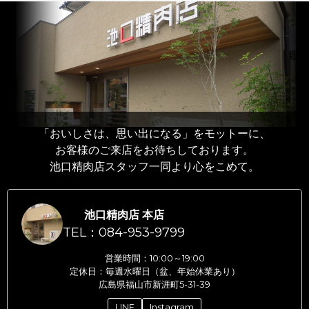
「おいしさは、思い出になる」をモットーに、
お客様のご来店をお待ちしております。
池口精肉店スタッフ一同より心をこめて。
池口精肉店 本店
TEL：084-953-9799
営業時間：10:00～19:00
定休日：毎週水曜日（盆、年始休業あり）
広島県福山市新涯町5-31-39
LINE
Instagram