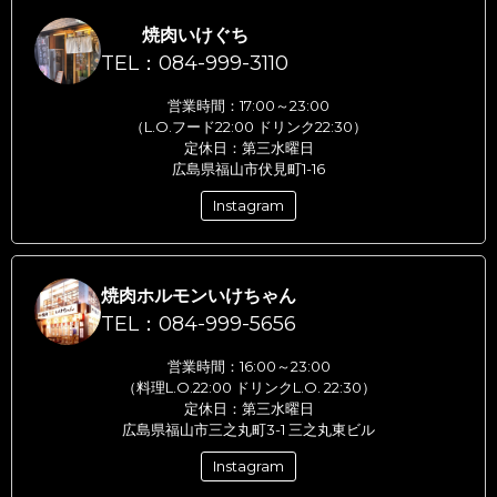
焼肉いけぐち
TEL：084-999-3110
営業時間：17:00～23:00
（L.O.フード22:00 ドリンク22:30）
定休日：第三水曜日
広島県福山市伏見町1-16
Instagram
焼肉ホルモンいけちゃん
TEL：084-999-5656
営業時間：16:00～23:00
（料理L.O.22:00 ドリンクL.O. 22:30）
定休日：第三水曜日
広島県福山市三之丸町3-1 三之丸東ビル
Instagram