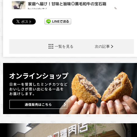
一覧を見る
次の記事