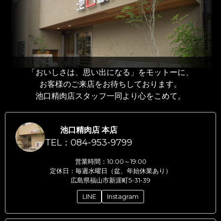
「おいしさは、思い出になる」をモットーに、
お客様のご来店をお待ちしております。
池口精肉店スタッフ一同より心をこめて。
池口精肉店 本店
TEL：084-953-9799
営業時間：10:00～19:00
定休日：毎週水曜日（盆、年始休業あり）
広島県福山市新涯町5-31-39
LINE
Instagram