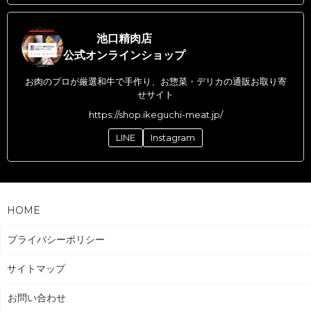
池口精肉店
公式オンラインショップ
お肉のプロが厳選和牛で手作り、お惣菜・デリカの通販お取り寄
せサイト
https://shop.ikeguchi-meat.jp/
LINE
Instagram
HOME
プライバシーポリシー
サイトマップ
お問い合わせ