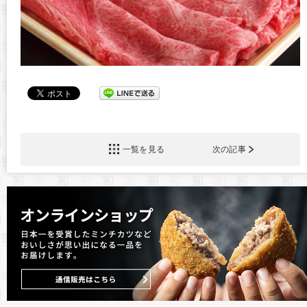
一覧を見る
次の記事