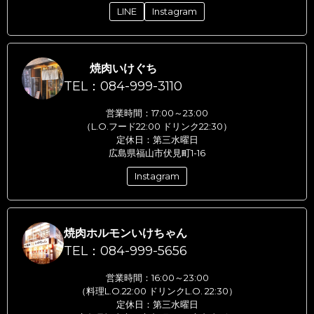
LINE
Instagram
焼肉いけぐち
TEL：084-999-3110
営業時間：17:00～23:00
（L.O.フード22:00 ドリンク22:30）
定休日：第三水曜日
広島県福山市伏見町1-16
Instagram
焼肉ホルモンいけちゃん
TEL：084-999-5656
営業時間：16:00～23:00
（料理L.O.22:00 ドリンクL.O. 22:30）
定休日：第三水曜日