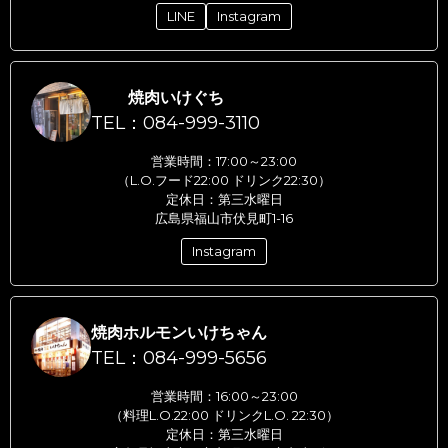
LINE
Instagram
焼肉いけぐち
TEL：084-999-3110
営業時間：17:00～23:00
（L.O.フード22:00 ドリンク22:30）
定休日：第三水曜日
広島県福山市伏見町1-16
Instagram
焼肉ホルモンいけちゃん
TEL：084-999-5656
営業時間：16:00～23:00
（料理L.O.22:00 ドリンクL.O. 22:30）
定休日：第三水曜日