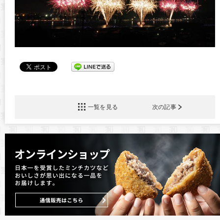
一覧を見る
次の記事