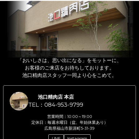
「おいしさは、思い出になる」をモットーに、
お客様のご来店をお待ちしております。
池口精肉店スタッフ一同より心をこめて。
池口精肉店 本店
TEL：084-953-9799
営業時間：10:00～19:00
定休日：毎週水曜日（盆、年始休業あり）
広島県福山市新涯町5-31-39
LINE
Instagram