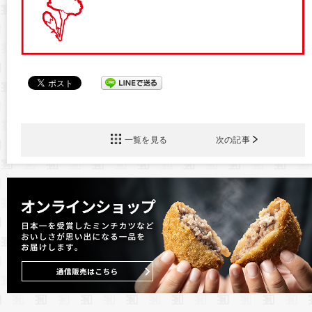
一覧を見る
次の記事