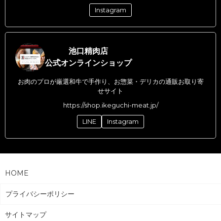
Instagram
池口精肉店
公式オンラインショップ
お肉のプロが厳選和牛で手作り、お惣菜・デリカの通販お取り寄
せサイト
https://shop.ikeguchi-meat.jp/
LINE
Instagram
HOME
プライバシーポリシー
サイトマップ