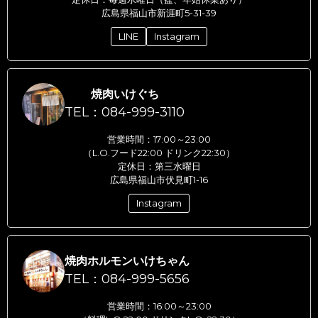
広島県福山市新涯町5-31-39
LINE
Instagram
焼肉いけぐち
TEL：084-999-3110
営業時間：17:00～23:00
（L.O.フード22:00 ドリンク22:30）
定休日：第三水曜日
広島県福山市伏見町1-16
Instagram
焼肉ホルモンいけちゃん
TEL：084-999-5656
営業時間：16:00～23:00