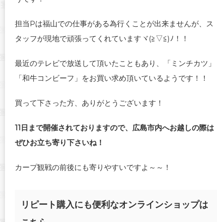
担当Pは福山での仕事がある為行くことが出来ませんが、ス
タッフが現地で頑張ってくれていますヾ(≧▽≦)ﾉ！！
最近のテレビで放送して頂いたこともあり、「ミンチカツ」
「和牛コンビーフ」をお買い求め頂いているようです！！
買って下さった方、ありがとうございます！
11日まで開催されておりますので、広島市内へお越しの際は
ぜひお立ち寄り下さいね！
カープ観戦の前後にも寄りやすいですよ～～！
リピート購入にも便利なオンラインショップは