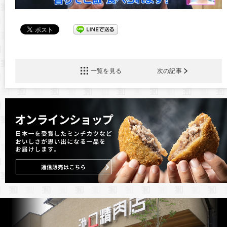
一覧を見る
次の記事