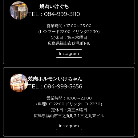
焼肉いけぐち
TEL：084-999-3110
営業時間：17:00～23:00
（L.O.フード22:00 ドリンク22:30）
定休日：第三水曜日
広島県福山市伏見町1-16
Instagram
焼肉ホルモンいけちゃん
TEL：084-999-5656
営業時間：16:00～23:00
（料理L.O.22:00 ドリンクL.O. 22:30）
定休日：第三水曜日
広島県福山市三之丸町3-1 三之丸東ビル
Instagram