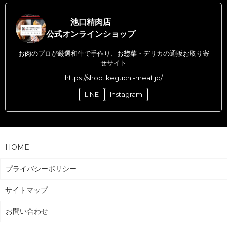
池口精肉店
公式オンラインショップ
お肉のプロが厳選和牛で手作り、お惣菜・デリカの通販お取り寄
せサイト
https://shop.ikeguchi-meat.jp/
LINE
Instagram
HOME
プライバシーポリシー
サイトマップ
お問い合わせ