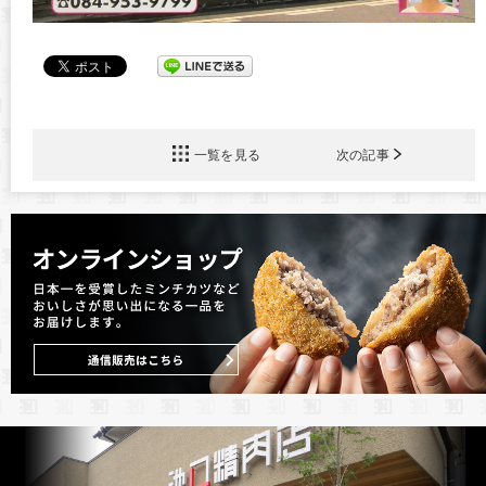
一覧を見る
次の記事