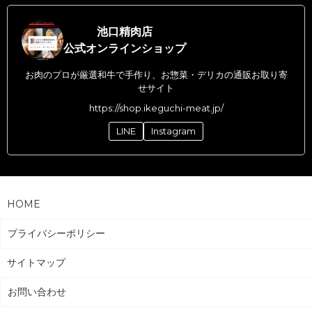
池口精肉店
公式オンラインショップ
お肉のプロが厳選和牛で手作り、お惣菜・デリカの通販お取り寄
せサイト
https://shop.ikeguchi-meat.jp/
LINE
Instagram
HOME
プライバシーポリシー
サイトマップ
お問い合わせ