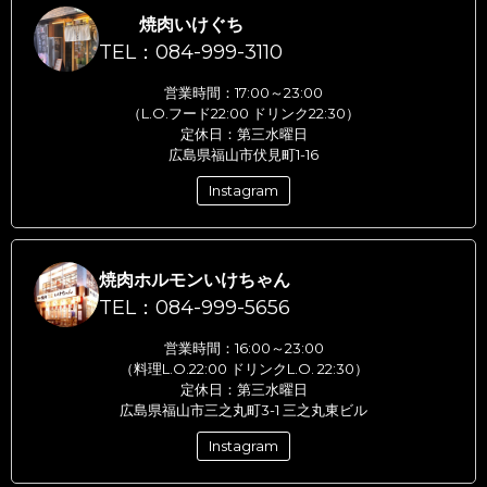
焼肉いけぐち
TEL：084-999-3110
営業時間：17:00～23:00
（L.O.フード22:00 ドリンク22:30）
定休日：第三水曜日
広島県福山市伏見町1-16
Instagram
焼肉ホルモンいけちゃん
TEL：084-999-5656
営業時間：16:00～23:00
（料理L.O.22:00 ドリンクL.O. 22:30）
定休日：第三水曜日
広島県福山市三之丸町3-1 三之丸東ビル
Instagram