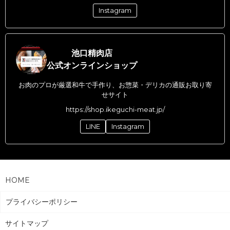
Instagram
池口精肉店
公式オンラインショップ
お肉のプロが厳選和牛で手作り、お惣菜・デリカの通販お取り寄
せサイト
https://shop.ikeguchi-meat.jp/
LINE
Instagram
HOME
プライバシーポリシー
サイトマップ