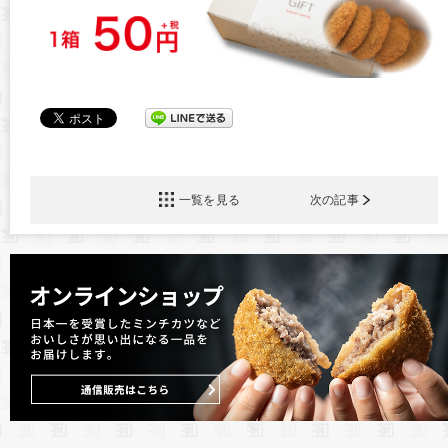
一覧を見る
次の記事