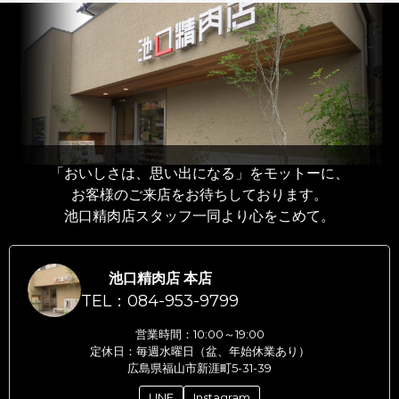
「おいしさは、思い出になる」をモットーに、
お客様のご来店をお待ちしております。
池口精肉店スタッフ一同より心をこめて。
池口精肉店 本店
TEL：084-953-9799
営業時間：10:00～19:00
定休日：毎週水曜日（盆、年始休業あり）
広島県福山市新涯町5-31-39
LINE
Instagram