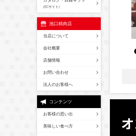
カタログ・目録ギフト
(ECサイト)
池口精肉店
当店について
会社概要
店舗情報
お問い合わせ
法人のお客様へ
コンテンツ
お客様の思い出
美味しい食べ方