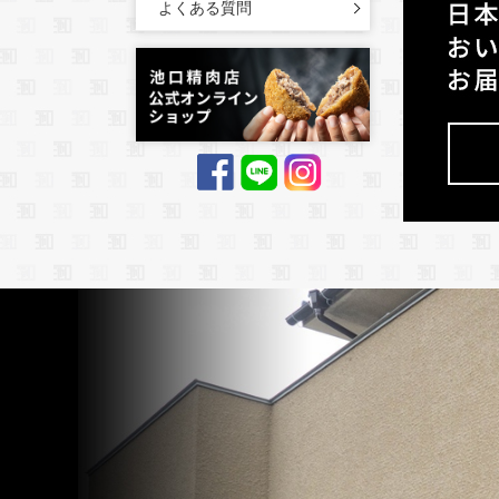
よくある質問