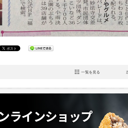
一覧を見る