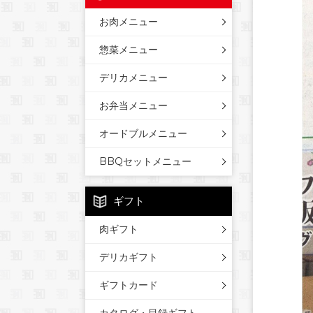
お肉メニュー
惣菜メニュー
デリカメニュー
お弁当メニュー
オードブルメニュー
BBQセットメニュー
ギフト
肉ギフト
デリカギフト
ギフトカード