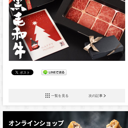
一覧を見る
次の記事