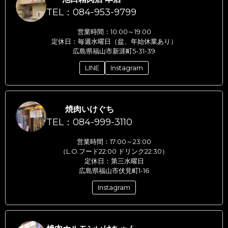
TEL：084-953-9799
営業時間：10:00～19:00
定休日：毎週水曜日（盆、年始休業あり）
広島県福山市新涯町5-31-39
LINE
Instagram
焼肉いけぐち
TEL：084-999-3110
営業時間：17:00～23:00
（L.O.フード22:00 ドリンク22:30）
定休日：第三水曜日
広島県福山市伏見町1-16
Instagram