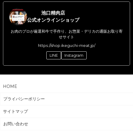
池口精肉店
公式オンラインショップ
お肉のプロが厳選和牛で手作り、お惣菜・デリカの通販お取り寄
せサイト
https://shop.ikeguchi-meat.jp/
LINE
Instagram
HOME
プライバシーポリシー
サイトマップ
お問い合わせ