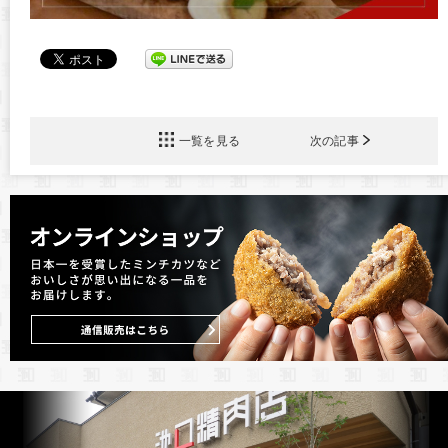
一覧を見る
次の記事