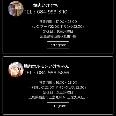
焼肉いけぐち
TEL：084-999-3110
営業時間：17:00～23:00
（L.O.フード22:00 ドリンク22:30）
定休日：第三水曜日
広島県福山市伏見町1-16
Instagram
焼肉ホルモンいけちゃん
TEL：084-999-5656
営業時間：16:00～23:00
（料理L.O.22:00 ドリンクL.O. 22:30）
定休日：第三水曜日
広島県福山市三之丸町3-1 三之丸東ビル
Instagram