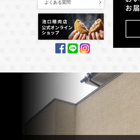
よくある質問