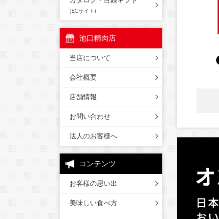
カタログ・目録ギフト
(ECサイト)
池口精肉店
当店について
会社概要
店舗情報
お問い合わせ
法人のお客様へ
コンテンツ
お客様の思い出
美味しい食べ方