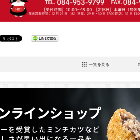
一覧を見る