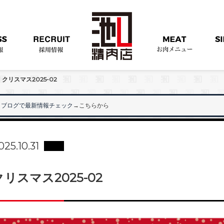
>
クリスマス2025-02
ブログで最新情報チェック
→こちらから
"
025.10.31
クリスマス2025-02