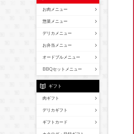
お肉メニュー
惣菜メニュー
デリカメニュー
お弁当メニュー
オードブルメニュー
BBQセットメニュー
ギフト
肉ギフト
デリカギフト
ギフトカード