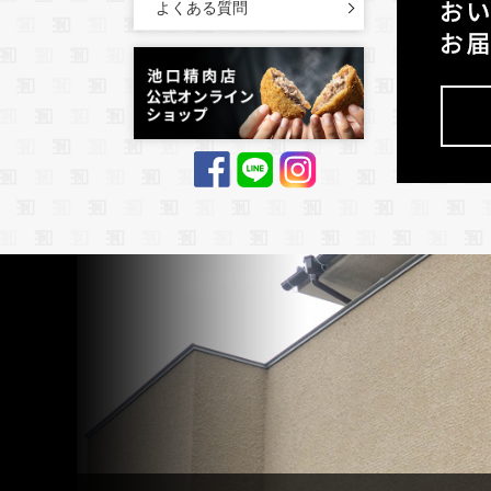
よくある質問