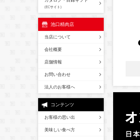
カタログ・目録ギフト
(ECサイト)
池口精肉店
当店について
会社概要
店舗情報
お問い合わせ
法人のお客様へ
コンテンツ
お客様の思い出
美味しい食べ方