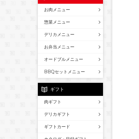
お肉メニュー
惣菜メニュー
デリカメニュー
お弁当メニュー
オードブルメニュー
BBQセットメニュー
ギフト
肉ギフト
デリカギフト
ギフトカード