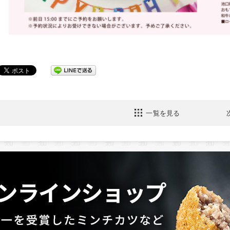
一覧を見る