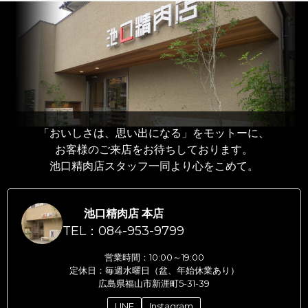
「おいしさは、思い出になる」をモットーに、
お客様のご来店をお待ちしております。
池口精肉店スタッフ一同より心をこめて。
池口精肉店 本店
TEL：084-953-9799
営業時間：10:00～19:00
定休日：毎週水曜日（盆、年始休業あり）
広島県福山市新涯町5-31-39
LINE
Instagram