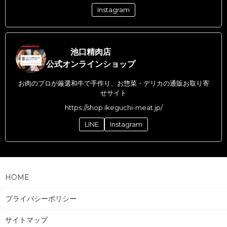
Instagram
池口精肉店
公式オンラインショップ
お肉のプロが厳選和牛で手作り、お惣菜・デリカの通販お取り寄
せサイト
https://shop.ikeguchi-meat.jp/
LINE
Instagram
HOME
プライバシーポリシー
サイトマップ