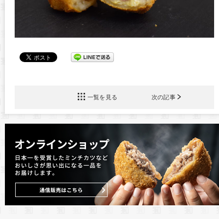
一覧を見る
次の記事